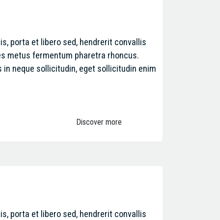
is, porta et libero sed, hendrerit convallis
les metus fermentum pharetra rhoncus.
in neque sollicitudin, eget sollicitudin enim
Discover more
is, porta et libero sed, hendrerit convallis