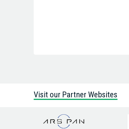
Visit our Partner Websites