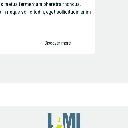
les metus fermentum pharetra rhoncus.
in neque sollicitudin, eget sollicitudin enim
Discover more