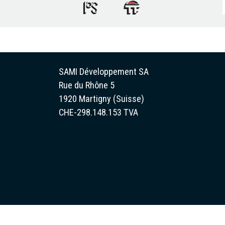
SAMI Développement SA
Rue du Rhône 5
1920 Martigny (Suisse)
CHE-298.148.153 TVA