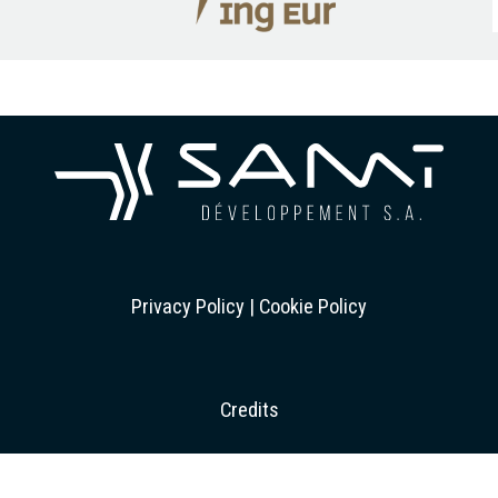
Privacy Policy
|
Cookie Policy
Credits