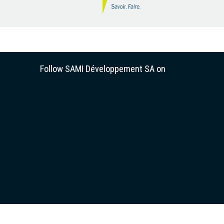
Follow SAMI Développement SA on