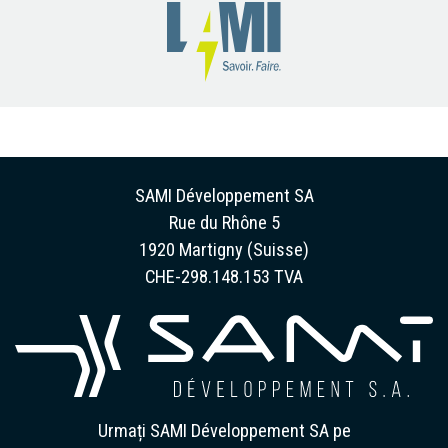
SAMI Développement SA
Rue du Rhône 5
1920 Martigny (Suisse)
CHE-298.148.153 TVA
Urmați SAMI Développement SA pe