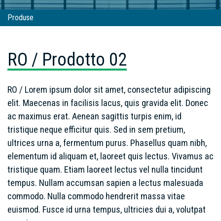
Produse
RO / Prodotto 02
RO / Prodotto 02
RO / Lorem ipsum dolor sit amet, consectetur adipiscing
elit. Maecenas in facilisis lacus, quis gravida elit. Donec
ac maximus erat. Aenean sagittis turpis enim, id
tristique neque efficitur quis. Sed in sem pretium,
ultrices urna a, fermentum purus. Phasellus quam nibh,
elementum id aliquam et, laoreet quis lectus. Vivamus ac
tristique quam. Etiam laoreet lectus vel nulla tincidunt
tempus. Nullam accumsan sapien a lectus malesuada
commodo. Nulla commodo hendrerit massa vitae
euismod. Fusce id urna tempus, ultricies dui a, volutpat