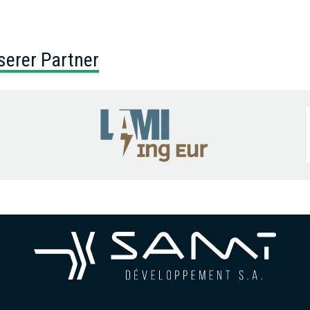
serer Partner