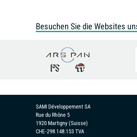
Besuchen Sie die Websites un
SAMI Développement SA
Rue du Rhône 5
1920 Martigny (Suisse)
CHE-298.148.153 TVA