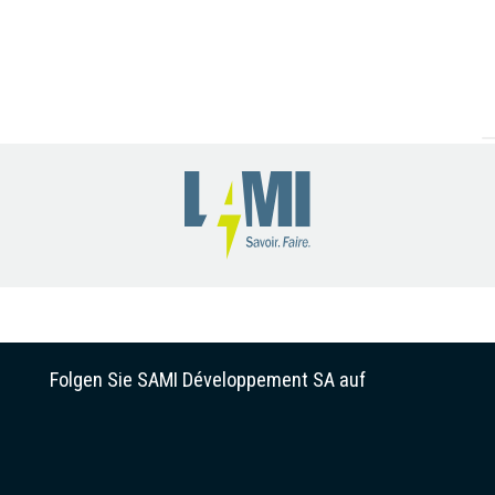
Folgen Sie SAMI Développement SA auf