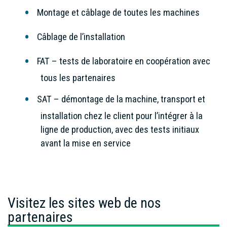
Montage et câblage de toutes les machines
Câblage de l’installation
FAT – tests de laboratoire en coopération avec
tous les partenaires
SAT – démontage de la machine, transport et
installation chez le client pour l’intégrer à la
ligne de production, avec des tests initiaux
avant la mise en service
Visitez les sites web de nos
partenaires