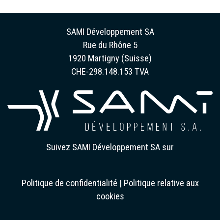
SAMI Développement SA
Rue du Rhône 5
1920 Martigny (Suisse)
CHE-298.148.153 TVA
Suivez SAMI Développement SA sur
Politique de confidentialité
|
Politique relative aux
cookies