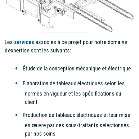
Les
services
associés à ce projet pour notre domaine
d’expertise sont les suivants:
Étude de la conception mécanique et électrique
Elaboration de tableaux électriques selon les
normes en vigueur et les spécifications du
client
Production de tableaux électriques et leur mise
en œuvre par des sous-traitants sélectionnés
par nos soins