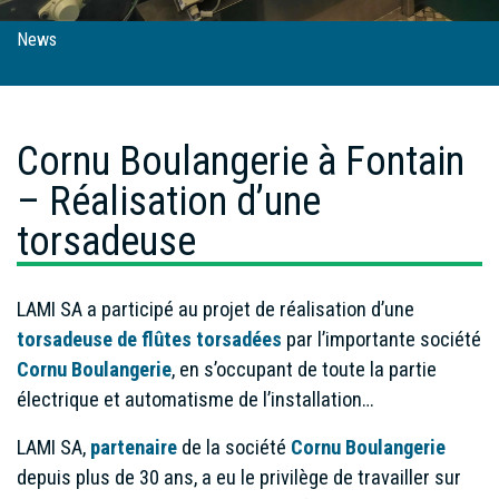
News
Cornu Boulangerie à Fontain – Réalisation d’une
torsadeuse
Cornu Boulangerie à Fontain
– Réalisation d’une
torsadeuse
LAMI SA a participé au projet de réalisation d’une
torsadeuse de flûtes torsadées
par l’importante société
Cornu Boulangerie
, en s’occupant de toute la partie
électrique et automatisme de l’installation…
LAMI SA,
partenaire
de la société
Cornu Boulangerie
depuis plus de 30 ans, a eu le privilège de travailler sur