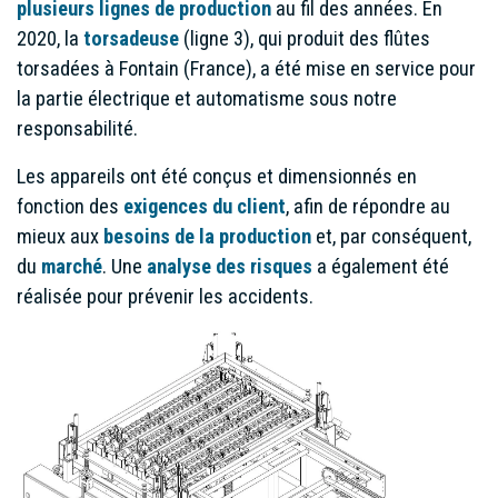
plusieurs lignes de production
au fil des années. En
2020, la
torsadeuse
(ligne 3), qui produit des flûtes
torsadées à Fontain (France), a été mise en service pour
la partie électrique et automatisme sous notre
responsabilité.
Les appareils ont été conçus et dimensionnés en
fonction des
exigences du client
, afin de répondre au
mieux aux
besoins de la production
et, par conséquent,
du
marché
. Une
analyse des risques
a également été
réalisée pour prévenir les accidents.