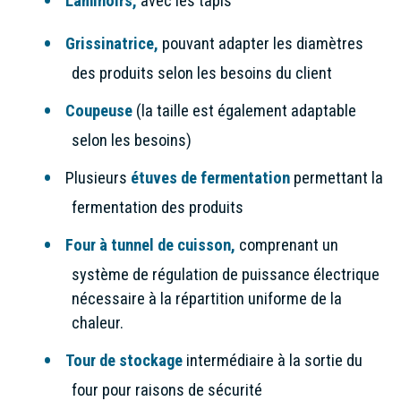
Laminoirs
,
avec les tapis
Grissinatrice
,
pouvant adapter les diamètres
des produits selon les besoins du client
Coupeuse
(la taille est également adaptable
selon les besoins)
Plusieurs
étuves
de fermentation
permettant la
fermentation des produits
F
our à tunnel de cuisson
,
comprenant un
système de régulation de puissance électrique
nécessaire à la répartition uniforme de la
chaleur.
Tour de stockage
intermédiaire à la sortie du
four pour raisons de sécurité