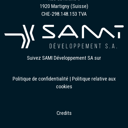
1920 Martigny (Suisse)
CHE-298.148.153 TVA
Suivez SAMI Développement SA sur
Politique de confidentialité
|
Politique relative aux
cookies
Credits