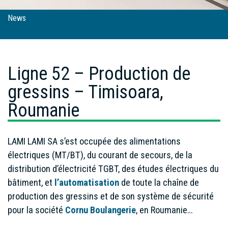
News
Ligne 52 – Production de gressins – Timisoara,
Roumanie
Ligne 52 – Production de
gressins – Timisoara,
Roumanie
LAMI LAMI SA s’est occupée des alimentations
électriques (MT/BT), du courant de secours, de la
distribution d’électricité TGBT, des études électriques du
bâtiment, et
l’automatisation
de toute la chaîne de
production des gressins et de son système de sécurité
pour la société
Cornu Boulangerie
, en Roumanie…