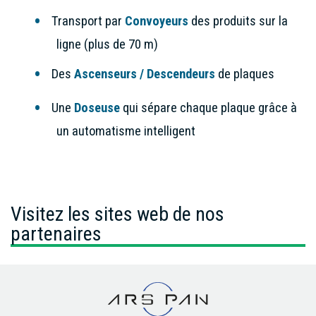
Transport par
Convoyeurs
des produits sur la
ligne (plus de 70 m)
Des
Ascenseurs
/
Descendeurs
de plaques
Une
Doseuse
qui sépare chaque plaque grâce à
un automatisme intelligent
Visitez les sites web de nos
partenaires