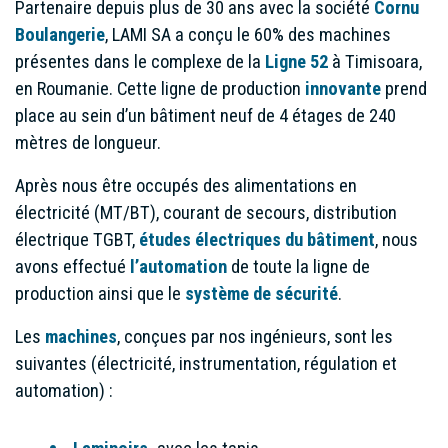
Partenaire depuis plus de 30 ans avec la société
Cornu
Boulangerie
, LAMI SA a conçu le 60% des machines
présentes dans le complexe de la
Ligne 52
à Timisoara,
en Roumanie. Cette ligne de production
innovante
prend
place au sein d’un bâtiment neuf de 4 étages de 240
mètres de longueur.
Après nous être occupés des alimentations en
électricité (MT/BT), courant de secours, distribution
électrique TGBT,
études électriques du bâtiment
, nous
avons effectué
l’automation
de toute la ligne de
production ainsi que le
système de sécurité
.
Les
machines
, conçues par nos ingénieurs, sont les
suivantes (électricité, instrumentation, régulation et
automation) :