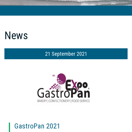
Unkategorisiert
News
21 September 2021
GastroPan 2021