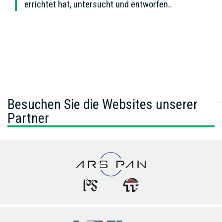
errichtet hat, untersucht und entworfen..
Besuchen Sie die Websites unserer
Partner