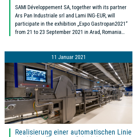
SAMI Développement SA, together with its partner
Ars Pan Industriale srl and Lami ING-EUR, will
participate in the exhibition „Expo Gastropan2021“
from 21 to 23 September 2021 in Arad, Romania…
11 Januar 2021
Realisierung einer automatischen Linie