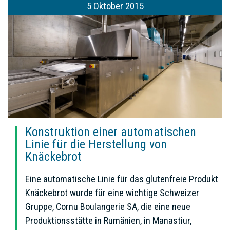
5 Oktober 2015
Konstruktion einer automatischen
Linie für die Herstellung von
Knäckebrot
Eine automatische Linie für das glutenfreie Produkt
Knäckebrot wurde für eine wichtige Schweizer
Gruppe, Cornu Boulangerie SA, die eine neue
Produktionsstätte in Rumänien, in Manastiur,