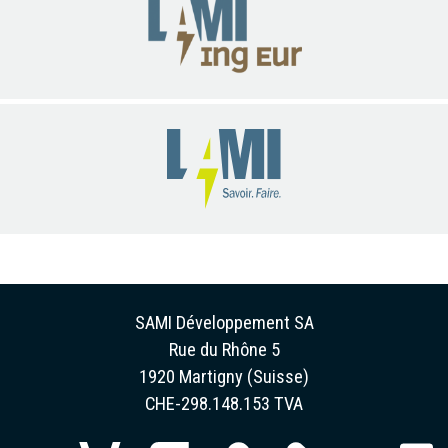
SAMI Développement SA
Rue du Rhône 5
1920 Martigny (Suisse)
CHE-298.148.153 TVA