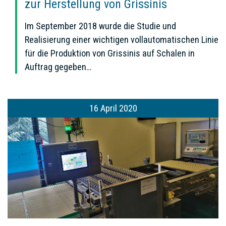
zur Herstellung von Grissinis
Im September 2018 wurde die Studie und
Realisierung einer wichtigen vollautomatischen Linie
für die Produktion von Grissinis auf Schalen in
Auftrag gegeben…
16 April 2020