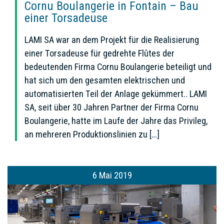
Cornu Boulangerie in Fontain – Bau
einer Torsadeuse
LAMI SA war an dem Projekt für die Realisierung
einer Torsadeuse für gedrehte Flûtes der
bedeutenden Firma Cornu Boulangerie beteiligt und
hat sich um den gesamten elektrischen und
automatisierten Teil der Anlage gekümmert.. LAMI
SA, seit über 30 Jahren Partner der Firma Cornu
Boulangerie, hatte im Laufe der Jahre das Privileg,
an mehreren Produktionslinien zu […]
6 Mai 2019