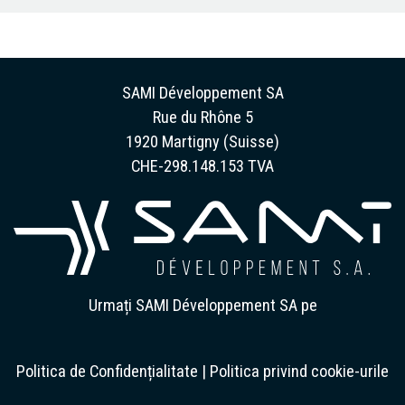
SAMI Développement SA
Rue du Rhône 5
1920 Martigny (Suisse)
CHE-298.148.153 TVA
Urmați SAMI Développement SA pe
Politica de Confidențialitate
|
Politica privind cookie-urile