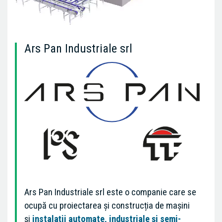
Ars Pan Industriale srl
Ars Pan Industriale srl este o companie care se
ocupă cu proiectarea și construcția de mașini
și
instalații automate, industriale și semi-