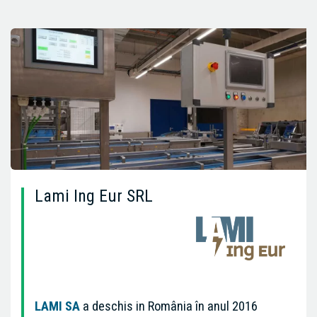
Lami Ing Eur SRL
LAMI SA
a deschis in România în anul 2016